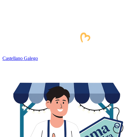
Castellano
Galego