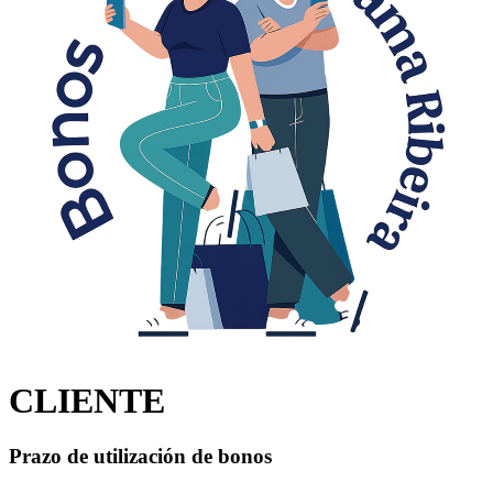
CLIENTE
Prazo de utilización de bonos