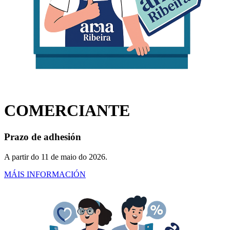
COMERCIANTE
Prazo de adhesión
A partir do 11 de maio do 2026.
para comerciantes
MÁIS INFORMACIÓN