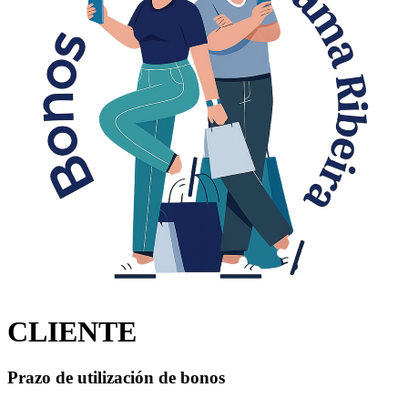
CLIENTE
Prazo de utilización de bonos