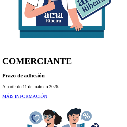
COMERCIANTE
Prazo de adhesión
A partir do 11 de maio do 2026.
para comerciantes
MÁIS INFORMACIÓN