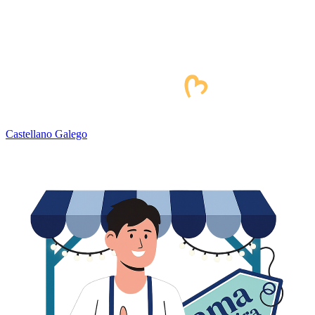
Castellano
Galego